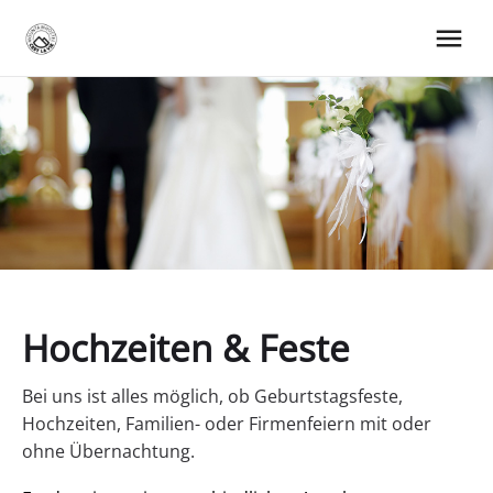
Hochzeiten & Feste
Bei uns ist alles möglich, ob Geburtstagsfeste,
Hochzeiten, Familien- oder Firmenfeiern mit oder
ohne Übernachtung.