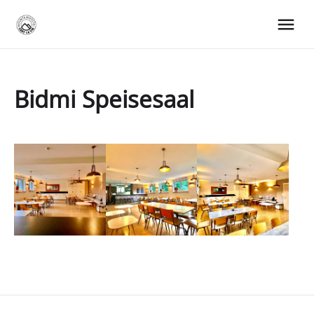
Bidmi Speisesaal