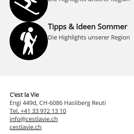
Tipps & Ideen Sommer
Die Highlights unserer Region
C’est la Vie
Engi 449d, CH-6086 Hasliberg Reuti
Tel. +41 33 972 13 10
info@cestlavie.ch
cestlavie.ch