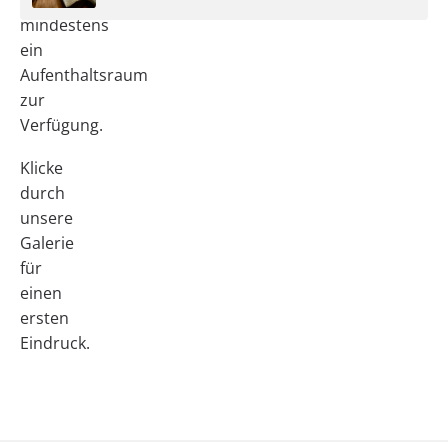
steht
mindestens
ein
Aufenthaltsraum
zur
Verfügung.
Klicke
durch
unsere
Galerie
für
einen
ersten
Eindruck.