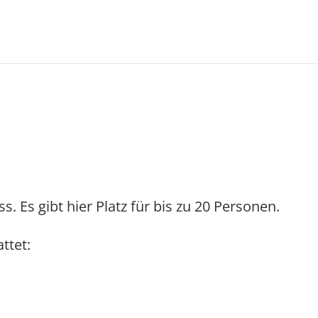
. Es gibt hier Platz für bis zu 20 Personen.
ttet: