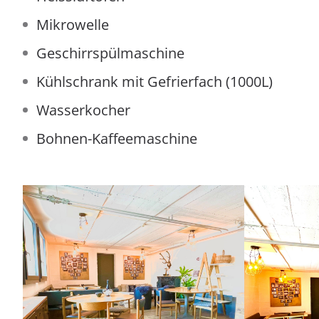
Mikrowelle
Geschirrspülmaschine
Kühlschrank mit Gefrierfach (1000L)
Wasserkocher
Bohnen-Kaffeemaschine