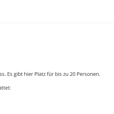
. Es gibt hier Platz für bis zu 20 Personen.
ttet: