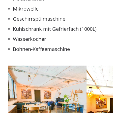
Mikrowelle
Geschirrspülmaschine
Kühlschrank mit Gefrierfach (1000L)
Wasserkocher
Bohnen-Kaffeemaschine