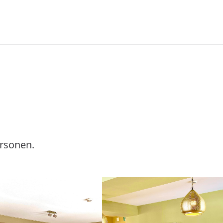
ersonen.