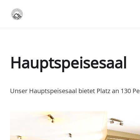
Hauptspeisesaal
Unser Hauptspeisesaal bietet Platz an 130 P