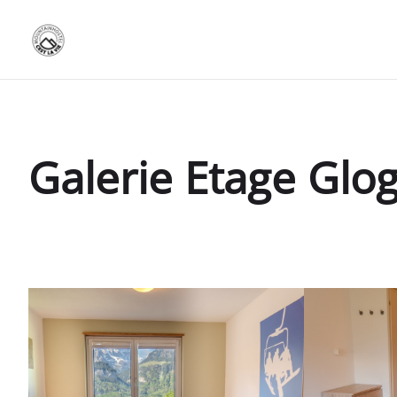
Galerie Etage Glo